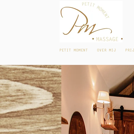
PETIT MOMENT
OVER MIJ
PRI