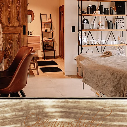
Openingstijden