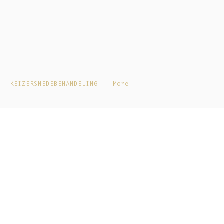
Inloggen
KEIZERSNEDEBEHANDELING
More