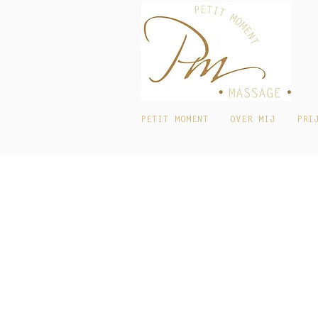
PETIT MOMENT
OVER MIJ
PRI