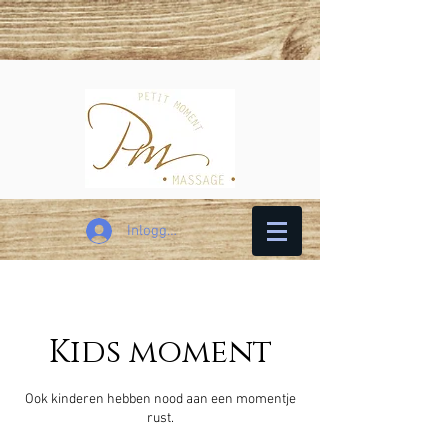
Inloggen
Kids moment
Ook kinderen hebben nood aan een momentje
rust.